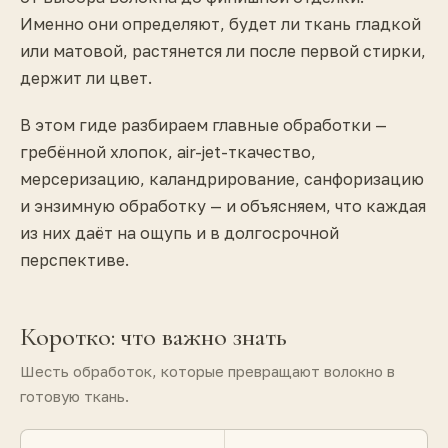
Именно они определяют, будет ли ткань гладкой
или матовой, растянется ли после первой стирки,
держит ли цвет.
В этом гиде разбираем главные обработки —
гребённой хлопок, air-jet-ткачество,
мерсеризацию, каландрирование, санфоризацию
и энзимную обработку — и объясняем, что каждая
из них даёт на ощупь и в долгосрочной
перспективе.
Коротко: что важно знать
Шесть обработок, которые превращают волокно в
готовую ткань.