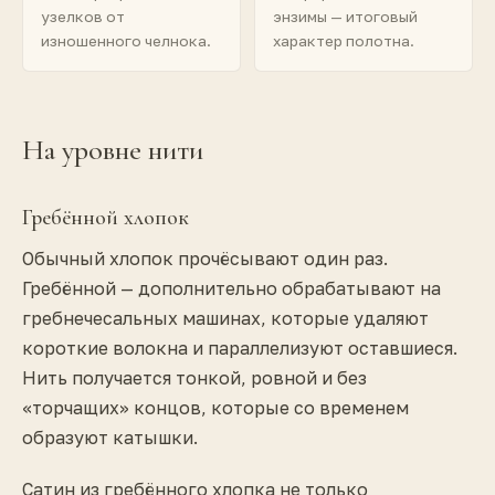
узелков от
энзимы — итоговый
изношенного челнока.
характер полотна.
На уровне нити
Гребённой хлопок
Обычный хлопок прочёсывают один раз.
Гребённой — дополнительно обрабатывают на
гребнечесальных машинах, которые удаляют
короткие волокна и параллелизуют оставшиеся.
Нить получается тонкой, ровной и без
«торчащих» концов, которые со временем
образуют катышки.
Сатин из гребённого хлопка не только