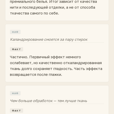
премиального белья. Итог зависит от качества
нити и последующей отделки, а не от способа
ткачества самого по себе.
МИФ
Каландрирование смоется за пару стирок
ФАКТ
Частично. Первичный эффект немного
ослабевает, но качественно откаландрированная
ткань долго сохраняет гладкость. Часть эффекта
возвращается после глажки.
МИФ
Чем больше обработок — тем лучше ткань
ФАКТ