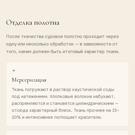
Отделка полотна
После ткачества суровое полотно проходит через
одну или несколько обработок — в зависимости от
того, каким должен быть итоговый характер ткани.
✦
Мерсеризация
Ткань погружают в раствор каустической соды
под натяжением. Хлопковые волокна набухают,
распрямляются и становятся цилиндрическими —
отсюда характерный блеск. Ткань прочнее на 15–
20% и интенсивнее поглощает красители.