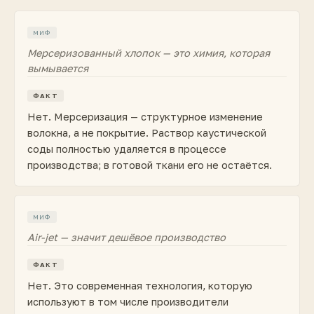
МИФ
Мерсеризованный хлопок — это химия, которая
вымывается
ФАКТ
Нет. Мерсеризация — структурное изменение
волокна, а не покрытие. Раствор каустической
соды полностью удаляется в процессе
производства; в готовой ткани его не остаётся.
МИФ
Air-jet — значит дешёвое производство
ФАКТ
Нет. Это современная технология, которую
используют в том числе производители