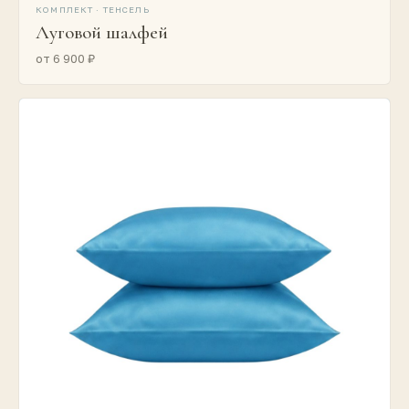
КОМПЛЕКТ · ТЕНСЕЛЬ
Луговой шалфей
от 6 900 ₽