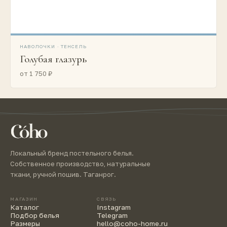
НАВОЛОЧКИ · ТЕНСЕЛЬ
Голубая глазурь
от 1 750 ₽
Локальный бренд постельного белья.
Собственное производство, натуральные
ткани, ручной пошив. Таганрог.
МАГАЗИН
СВЯЗЬ
Каталог
Instagram
Подбор белья
Telegram
Размеры
hello@coho-home.ru