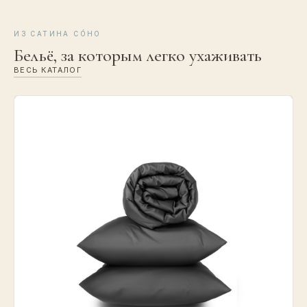
ИЗ САТИНА CÓHO
Бельё, за которым легко ухаживать
ВЕСЬ КАТАЛОГ