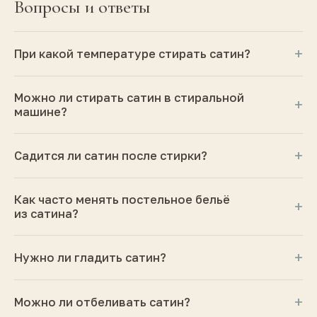
Вопросы и ответы
+
При какой температуре стирать сатин?
Можно ли стирать сатин в стиральной
+
машине?
+
Садится ли сатин после стирки?
Как часто менять постельное бельё
+
из сатина?
+
Нужно ли гладить сатин?
+
Можно ли отбеливать сатин?