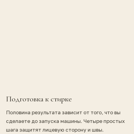
Подготовка к стирке
Половина результата зависит от того, что вы
сделаете до запуска машины. Четыре простых
шага защитят лицевую сторону и швы.