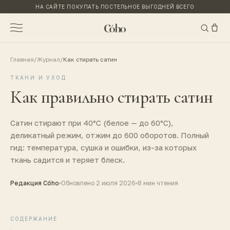
НА САЙТЕ ПОКУПАТЬ ПОСТЕЛЬНОЕ ВЫГОДНЕЙ ВСЕГО
Главная
/
Журнал
/
Как стирать сатин
ТКАНИ И УХОД
Как правильно стирать сатин
Сатин стирают при 40°C (белое — до 60°C),
деликатный режим, отжим до 600 оборотов. Полный
гид: температура, сушка и ошибки, из-за которых
ткань садится и теряет блеск.
Редакция Cóho
Обновлено
2 июля 2026
8 мин
чтения
СОДЕРЖАНИЕ