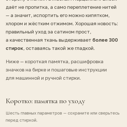
даёт не пропитка, а само переплетение нитей
— а значит, испортить его можно кипятком,
хлором и жёстким отжимом. Хорошая новость:
правильный уход за сатином прост,
а качественная ткань выдерживает
более 300
стирок
, оставаясь такой же гладкой.
Ниже — короткая памятка, расшифровка
значков на бирке и пошаговые инструкции
для машинной и ручной стирки.
Коротко: памятка по уходу
Шесть главных параметров — сохраните или сверьтесь
перед стиркой.