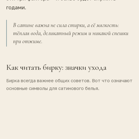
годами.
В сатине важна не сила стирки, а её мягкость:
тёплая вода, деликатный режим и никакой спешки
при отжиме.
Как читать бирку: значки ухода
Бирка всегда важнее общих советов. Вот что означают
основные символы для сатинового белья.
30°
40°