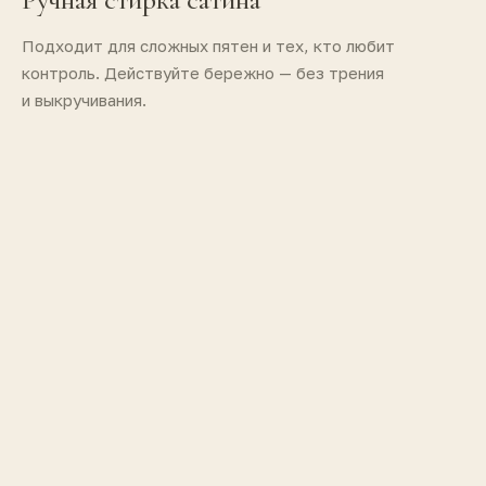
Подходит для сложных пятен и тех, кто любит
контроль. Действуйте бережно — без трения
и выкручивания.